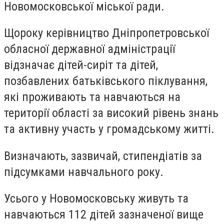
Новомосковської міської ради.
Щороку керівництво Дніпропетровської
обласної державної адміністрації
відзначає дітей-сиріт та дітей,
позбавлених батьківського піклування,
які проживають та навчаються на
території області за високий рівень знань
та активну участь у громадському житті.
Визначають, зазвичай, стипендіатів за
підсумками навчального року.
Усього у Новомосковську живуть та
навчаються 112 дітей зазначеної вище