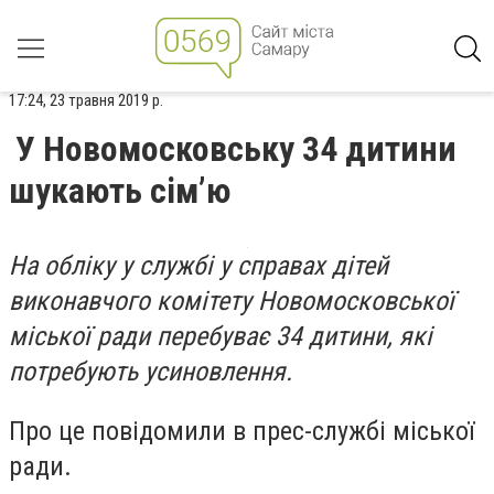
17:24, 23 травня 2019 р.
У Новомосковську 34 дитини
шукають сім’ю
На обліку у службі у справах дітей
виконавчого комітету Новомосковської
міської ради перебуває 34 дитини, які
потребують усиновлення.
Про це повідомили в прес-службі міської
ради.