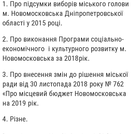
1. Про підсумки виборів міського голови
м. Новомосковська Дніпропетровської
області у 2015 році.
2. Про виконання Програми соціально-
економічного і культурного розвитку м.
Новомосковська за 2018рік.
3. Про внесення змін до рішення міської
ради від 30 листопада 2018 року № 762
«Про місцевий бюджет Новомосковська
на 2019 рік.
4. Різне.