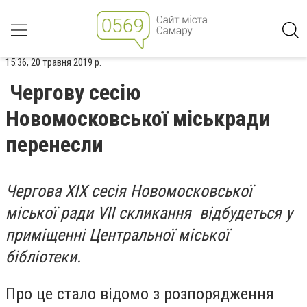
15:36, 20 травня 2019 р.
Чергову сесію
Новомосковської міськради
перенесли
Чергова XІХ сесія Новомосковської
міської ради VІІ скликання відбудеться у
приміщенні Центральної міської
бібліотеки.
Про це стало відомо з розпорядження