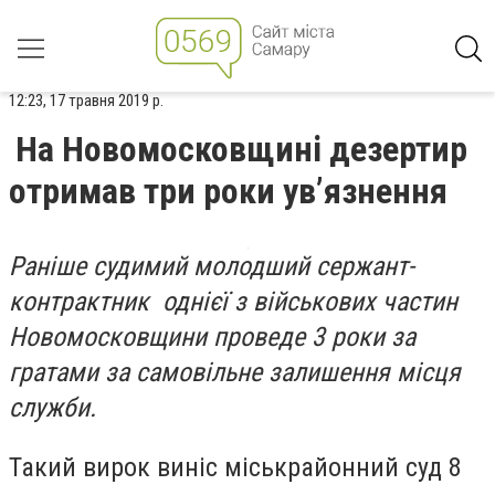
12:23, 17 травня 2019 р.
На Новомосковщині дезертир
отримав три роки ув’язнення
Раніше судимий молодший сержант-
контрактник однієї з військових частин
Новомосковщини проведе 3 роки за
гратами за самовільне залишення місця
служби.
Такий вирок виніс міськрайонний суд 8