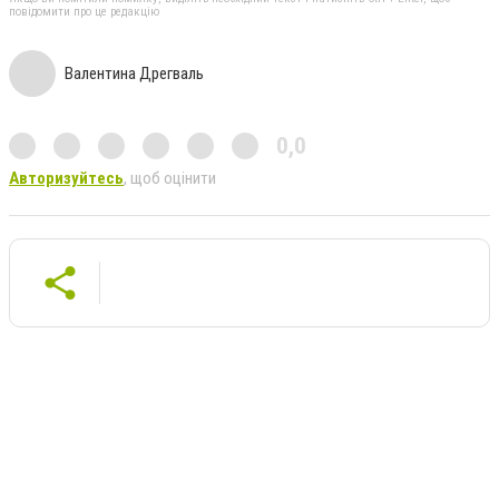
повідомити про це редакцію
Валентина Дрегваль
0,0
Авторизуйтесь
, щоб оцінити