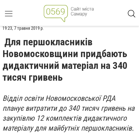
19:23, 7 травня 2019 р.
Для першокласників
Новомосковщини придбають
дидактичний матеріал на 340
тисяч гривень
Відділ освіти Новомосковської РДА
планує витратити до 340 тисяч гривень на
закупівлю 12 комплектів дидактичного
матеріалу для майбутніх першокласників.