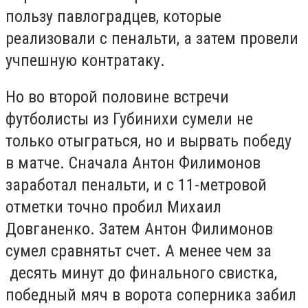
пользу павлоградцев, которые
реализовали с пенальти, а затем провели
учпешную контратаку.
Но во второй половине встречи
футболисты из Губинихи сумели не
только отыграться, но и вырвать победу
в матче. Сначала Антон Филимонов
заработал пенальти, и с 11-метровой
отметки точно пробил Михаил
Довганенко. Затем Антон Филимонов
сумел сравнятьт счет. А менее чем за
десять минут до финального свистка,
победный мяч в ворота соперника забил