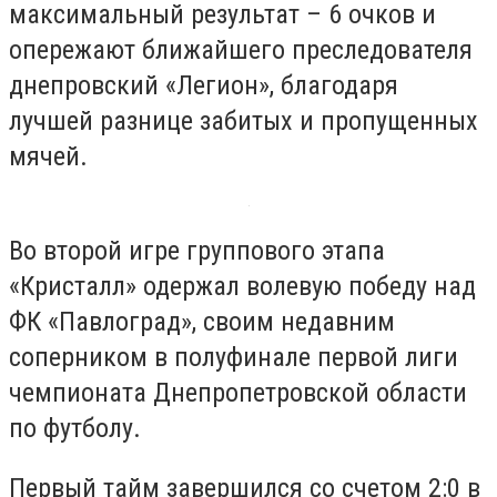
максимальный результат – 6 очков и
опережают ближайшего преследователя
днепровский «Легион», благодаря
лучшей разнице забитых и пропущенных
мячей.
Во второй игре группового этапа
«Кристалл» одержал волевую победу над
ФК «Павлоград», своим недавним
соперником в полуфинале первой лиги
чемпионата Днепропетровской области
по футболу.
Первый тайм завершился со счетом 2:0 в