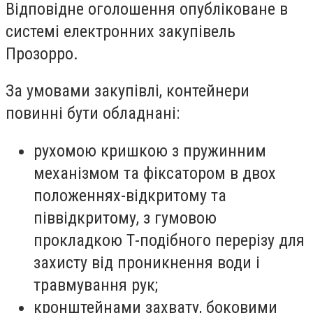
Відповідне оголошення опубліковане в
системі електронних закупівель
Прозорро.
За умовами закупівлі, контейнери
повинні бути обладнані:
рухомою кришкою з пружинним
механізмом та фіксатором в двох
положеннях-відкритому та
піввідкритому, з гумовою
прокладкою Т-подібного перерізу для
захисту від проникнення води і
травмування рук;
кронштейнами захвату, боковими