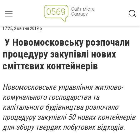
17:25, 2 квітня 2019 р.
У Новомосковську розпочали
процедуру закупівлі нових
сміттєвих контейнерів
Новомосковське управління житлово-
комунального господарства та
капітального будівництва розпочало
процедуру закупівлі 50 нових контейнерів
для збору твердих побутових відходів.