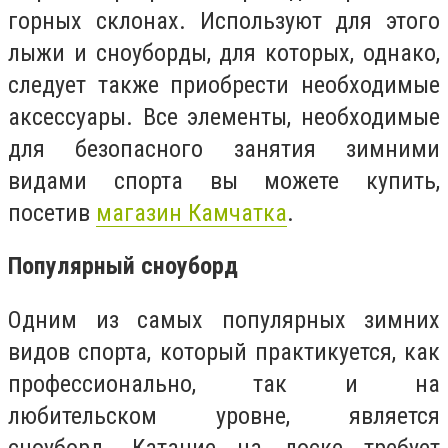
горных склонах. Используют для этого
лыжи и сноуборды, для которых, однако,
следует также приобрести необходимые
аксессуары. Все элементы, необходимые
для безопасного занятия зимними
видами спорта вы можете купить,
посетив
магазин Камчатка
.
Популярный сноуборд
Одним из самых популярных зимних
видов спорта, который практикуется, как
профессионально, так и на
любительском уровне, является
сноуборд. Катание на доске требует