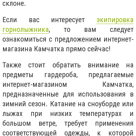
склоне.
Если вас интересует
экипировка
горнолыжника
, то вам следует
ознакомиться с предложением интернет-
магазина Камчатка прямо сейчас!
Также стоит обратить внимание на
предметы гардероба, предлагаемые
интернет-магазином Камчатка,
предназначенные для использования в
зимний сезон. Катание на сноуборде или
лыжах при низких температурах и
большом ветре, требует применения
соответствующей одежды, к которой