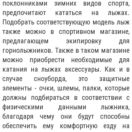
поклонниками зимних видов спорта,
предпочитают кататься на лыжах.
Подобрать соответствующую модель лыж
также можно в спортивном магазине,
предлагающем экипировку для
горнолыжников. Также в таком магазине
можно приобрести необходимые для
катания на лыжах аксессуары. Как и в
случае сноуборда, это защитные
элементы - очки, шлемы, палки, которые
должны подбираться в соответствии с
физическими данными лыжника,
благодаря чему они будут способны
обеспечить ему комфортную езду на