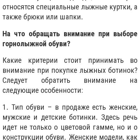
относятся специальные лыжные куртки, а
также брюки или шапки.
На что обращать внимание при выборе
горнолыжной обуви?
Какие критерии стоит принимать во
внимание при покупке лыжных ботинок?
Следует обратить внимание на
следующие особенности:
1. Тип обуви – в продаже есть женские,
мужские и детские ботинки. Здесь речь
идет не только о цветовой гамме, но и о
конструкции обуви. Женские модели, как