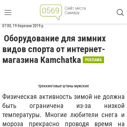
07:00, 19 березня 2019 р.
Оборудование для зимних
видов спорта от интернет-
магазина Kamchatka
РЕКЛАМА
треккинговые штаны мужские
Физическая активность зимой не должна
быть ограничена из-за низкой
температуры. Многие любители снега и
мороза прекрасно проводя время на