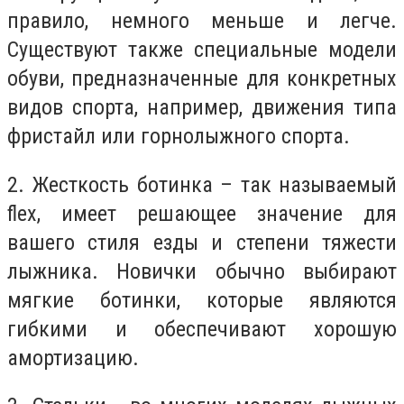
правило, немного меньше и легче.
Существуют также специальные модели
обуви, предназначенные для конкретных
видов спорта, например, движения типа
фристайл или горнолыжного спорта.
2. Жесткость ботинка – так называемый
flex, имеет решающее значение для
вашего стиля езды и степени тяжести
лыжника. Новички обычно выбирают
мягкие ботинки, которые являются
гибкими и обеспечивают хорошую
амортизацию.