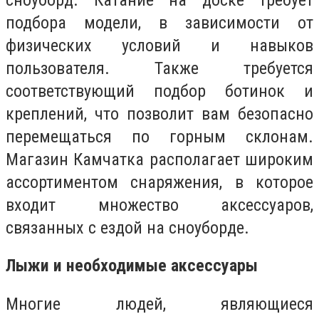
подбора модели, в зависимости от
физических условий и навыков
пользователя. Также требуется
соответствующий подбор ботинок и
креплений, что позволит вам безопасно
перемещаться по горным склонам.
Магазин Камчатка располагает широким
ассортиментом снаряжения, в которое
входит множество аксессуаров,
связанных с ездой на сноуборде.
Лыжи и необходимые аксессуары
Многие людей, являющиеся