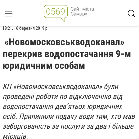
18:21, 16 березня 2019 р.
«Новомосковськводоканал»
перекрив водопостачання 9-м
юридичним особам
КП
«Новомосковськводоканал» були
проведені роботи по відключенню від
водопостачання дев’ятьох юридичних
осіб. Припинили подачу води тим, хто мав
заборгованість за послуги за два і більше
місяців.