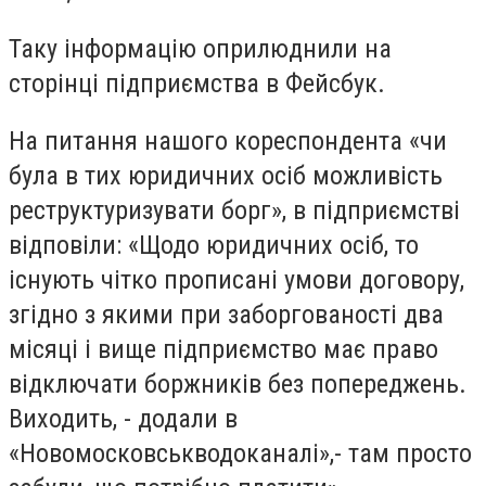
Таку інформацію оприлюднили на
сторінці підприємства в Фейсбук.
На питання нашого кореспондента «чи
була в тих юридичних осіб можливість
реструктуризувати борг», в підприємстві
відповіли: «Щодо юридичних осіб, то
існують чітко прописані умови договору,
згідно з якими при заборгованості два
місяці і вище підприємство має право
відключати боржників без попереджень.
Виходить, - додали в
«Новомосковськводоканалі»,- там просто