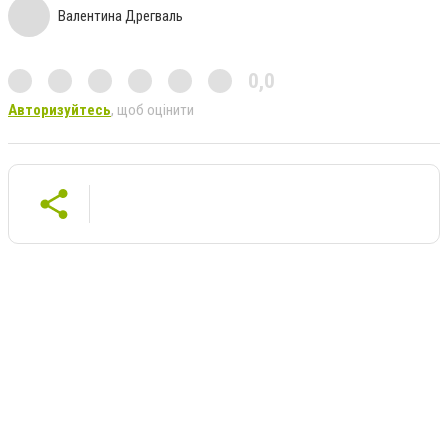
Валентина Дрегваль
0,0
Авторизуйтесь
, щоб оцінити