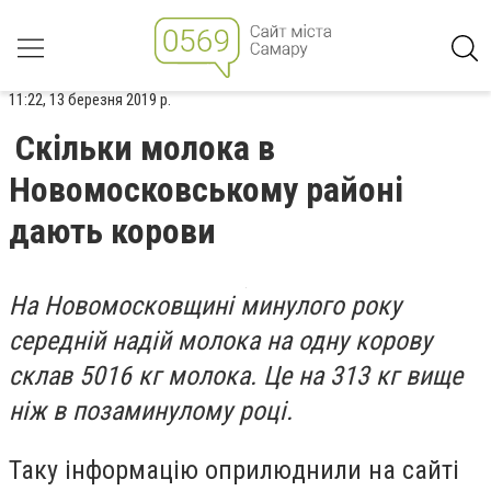
11:22, 13 березня 2019 р.
Скільки молока в
Новомосковському районі
дають корови
На Новомосковщині минулого року
середній надій молока на одну корову
склав 5016 кг молока. Це на 313 кг вище
ніж в позаминулому році.
Таку інформацію оприлюднили на сайті