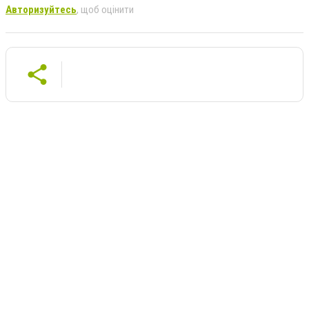
Авторизуйтесь
, щоб оцінити