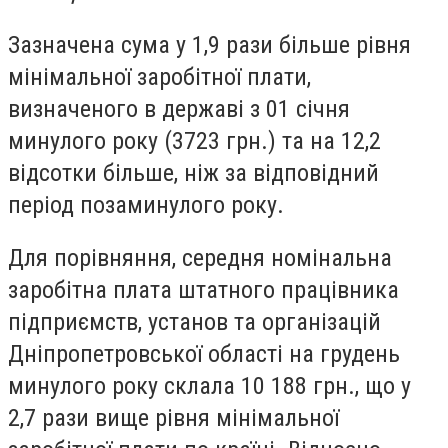
Зазначена сума у 1,9 рази більше рівня
мінімальної заробітної плати,
визначеного в державі з 01 січня
минулого року (3723 грн.) та на 12,2
відсотки більше, ніж за відповідний
період позаминулого року.
Для порівняння, середня номінальна
заробітна плата штатного працівника
підприємств, установ та організацій
Дніпропетровської області на грудень
минулого року склала 10 188 грн., що у
2,7 рази вище рівня мінімальної