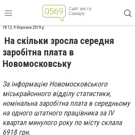
18:13, 9 березня 2019 р.
На скільки зросла середня
заробітна плата в
Новомосковську
За інформацію Новомосковського
міськрайонного відділу статистики,
номінальна заробітна плата в середньому
на одного штатного працівника за ІV
квартал минулого року по місту склала
6918 грн.