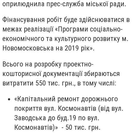
оприлюднила прес-служба міської ради.
Фінансування робіт буде здійснюватися в
межах реалізації «Програми соціально-
економічного та культурного розвитку м.
Новомосковська на 2019 рік».
Всього на розробку проектно-
кошторисної документації збираються
витратити 550 тис. грн., в тому числі:
«Капітальний ремонт дорожнього
покриття вул. Космонавтів (від вул.
Заводська до буд.19 по вул.
Космонавтів)» - 50 тис. грн.