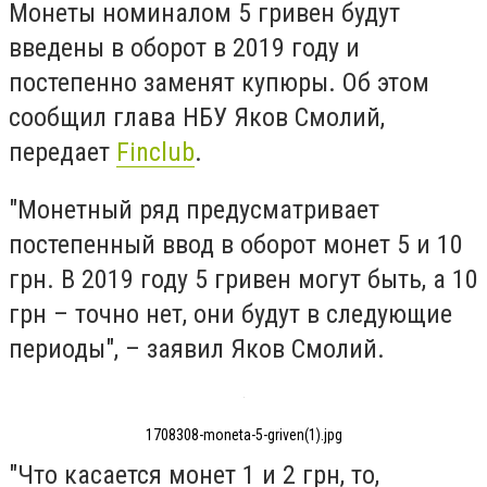
Монеты номиналом 5 гривен будут
введены в оборот в 2019 году и
постепенно заменят купюры. Об этом
сообщил глава НБУ Яков Смолий,
передает
Finclub
.
"Монетный ряд предусматривает
постепенный ввод в оборот монет 5 и 10
грн. В 2019 году 5 гривен могут быть, а 10
грн – точно нет, они будут в следующие
периоды", – заявил Яков Смолий.
1708308-moneta-5-griven(1).jpg
"Что касается монет 1 и 2 грн, то,