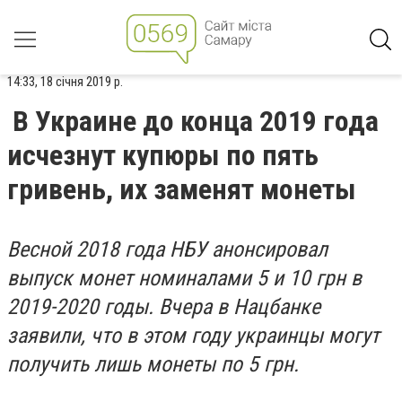
14:33, 18 січня 2019 р.
В Украине до конца 2019 года
исчезнут купюры по пять
гривень, их заменят монеты
Весной 2018 года НБУ анонсировал
выпуск монет номиналами 5 и 10 грн в
2019-2020 годы. Вчера в Нацбанке
заявили, что в этом году украинцы могут
получить лишь монеты по 5 грн.