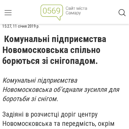
15:27, 11 січня 2019 р.
Комунальні підприємства
Новомосковська спільно
борються зі снігопадом.
Комунальні підприємства
Новомосковська об’єднали зусилля для
боротьби зі снігом.
Задіяні в розчистці доріг центру
Новомосковська та передмість, окрім