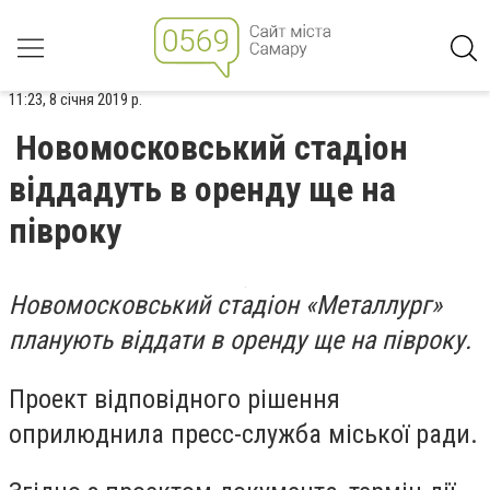
11:23, 8 січня 2019 р.
Новомосковський стадіон
віддадуть в оренду ще на
півроку
Новомосковський стадіон «Металлург»
планують віддати в оренду ще на півроку.
Проект відповідного рішення
оприлюднила пресс-служба міської ради.