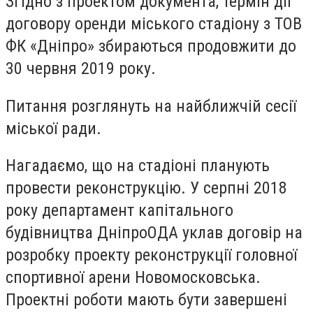
Згідно з проектом документа, термін дії
договору оренди міського стадіону з ТОВ
ФК «Дніпро» збираються продовжити до
30 червня 2019 року.
Питання розглянуть на найближчій сесії
міської ради.
Нагадаємо, що на стадіоні планують
провести реконструкцію. У серпні 2018
року департамент капітального
будівництва ДніпроОДА уклав договір на
розробку проекту реконструкції головної
спортивної арени Новомосковська.
Проектні роботи мають бути завершені