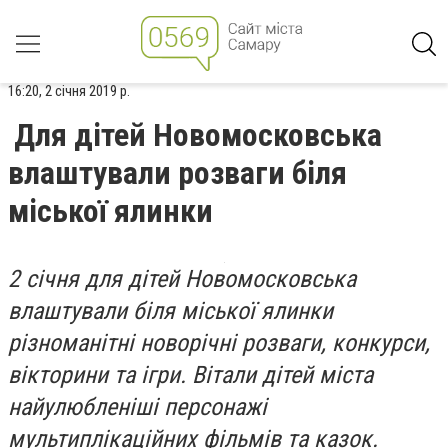
16:20, 2 січня 2019 р.
Для дітей Новомосковська
влаштували розваги біля
міської ялинки
2 січня для дітей Новомосковська
влаштували біля міської ялинки
різноманітні новорічні розваги, конкурси,
вікторини та ігри. Вітали дітей міста
найулюбленіші персонажі
мультиплікаційних фільмів та казок.