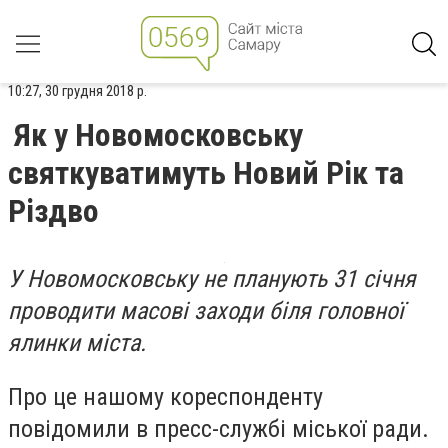
10:27, 30 грудня 2018 р.
Як у Новомосковську
святкуватимуть Новий Рік та
Різдво
У Новомосковську не планують 31 січня
проводити масові заходи біля головної
ялинки міста.
Про це нашому кореспонденту
повідомили в пресс-службі міської ради.