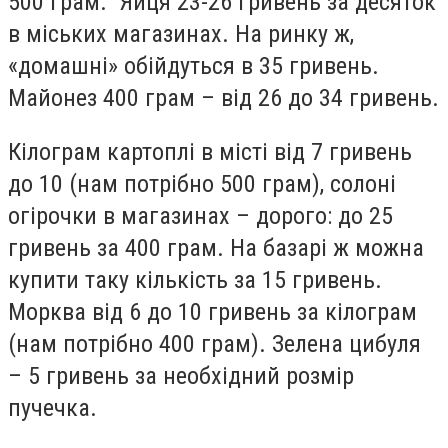
500 грам. Яйця 23-26 гривень за десяток
в міських магазинах. На ринку ж,
«домашні» обійдуться в 35 гривень.
Майонез 400 грам – від 26 до 34 гривень.
Кілограм картоплі в місті від 7 гривень
до 10 (нам потрібно 500 грам), солоні
огірочки в магазинах – дорого: до 25
гривень за 400 грам. На базарі ж можна
купити таку кількість за 15 гривень.
Морква від 6 до 10 гривень за кілограм
(нам потрібно 400 грам). Зелена цибуля
– 5 гривень за необхідний розмір
пучечка.