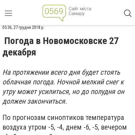
05:36, 27 грудня 2018 р.
Погода в Новомосковске 27
декабря
На протяжении всего дня будет стоять
облачная погода. Ночной мелкий снег к
утру может усилиться, но до полудня он
должен закончиться.
По прогнозам синоптиков температура
воздуха утром -5, -4, днем -6, -5, вечером