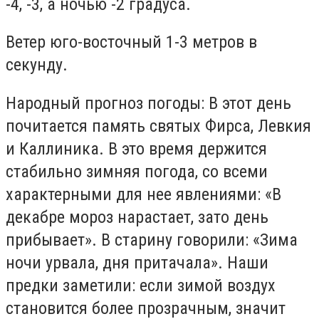
-4, -3, а ночью -2 градуса.
Ветер юго-восточный 1-3 метров в
секунду.
Народный прогноз погоды: В этот день
почитается память святых Фирса, Левкия
и Каллиника. В это время держится
стабильно зимняя погода, со всеми
характерными для нее явлениями: «В
декабре мороз нарастает, зато день
прибывает». В старину говорили: «Зима
ночи урвала, дня притачала». Наши
предки заметили: если зимой воздух
становится более прозрачным, значит