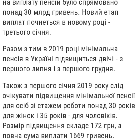
на виплату пенсій було спрямовано
понад 30 млрд гривень. Новий етап
виплат почнеться в новому році -
третього січня.
Разом з тим в 2019 році мінімальна
пенсія в Україні підвищиться двічі - з
першого липня і з першого грудня.
Також з першого січня 2019 року слід
очікувати підвищення мінімальної пенсії
для осіб зі стажем роботи понад 30 років
для жінок і 35 років - для чоловіків.
Розмір підвищення складе 172 грн, а
повна сума виплати 1669 гривень.