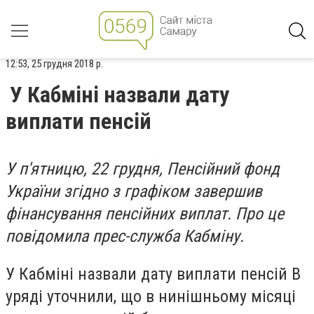
12:53, 25 грудня 2018 р.
У Кабміні назвали дату
виплати пенсій
У п'ятницю, 22 грудня, Пенсійний фонд
України згідно з графіком завершив
фінансування пенсійних виплат.
Про це
повідомила прес-служба Кабміну.
У Кабміні назвали дату виплати пенсій В
уряді уточнили, що в нинішньому місяці