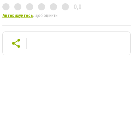
0,0
Авторизуйтесь
, щоб оцінити