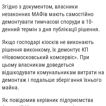
Згідно з документом, власники
незаконних МАФів мають самостійно
демонтувати тимчасові споруди в 10-
денний термін з дня публікації рішення.
Якщо господарі кіосків не виконають
рішення виконкому, їх демонтує КП
«Новомосковський комсервіс». При
цьому власникам доведеться
відшкодувати комунальникам витрати на
демонтаж і подальше зберігання їхнього
майна.
Як повідомив керівник підприємства