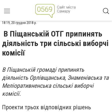
18:19, 20 грудня 2018 р.
В Піщанській ОТГ припинять
діяльність три сільські виборчі
комісії
В Піщанській громаді припинять
діяльність Орлівщанська, Знаменівська та
Меліоративненська сільські виборчі
комісії.
Проекти трьох відповідних рішень