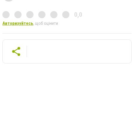
0,0
Авторизуйтесь
, щоб оцінити