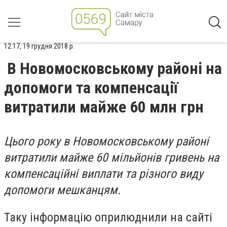
12:17, 19 грудня 2018 р.
В Новомосковському районі на
допомоги та компенсації
витратили майже 60 млн грн
Цього року в Новомосковському районі
витратили майже 60 мільйонів гривень на
компенсаційні виплати та різного виду
допомоги мешканцям.
Таку інформацію оприлюднили на сайті