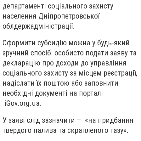
департаменті соціального захисту
населення Дніпропетровської
облдержадміністрації.
Оформити субсидію можна у будь-який
зручний спосіб: особисто подати заяву та
декларацію про доходи до управління
соціального захисту за місцем реєстрації,
надіслати їх поштою або заповнити
необхідні документі на порталі
iGov.org.ua.
У заяві слід зазначити – «на придбання
твердого палива та скрапленого газу».