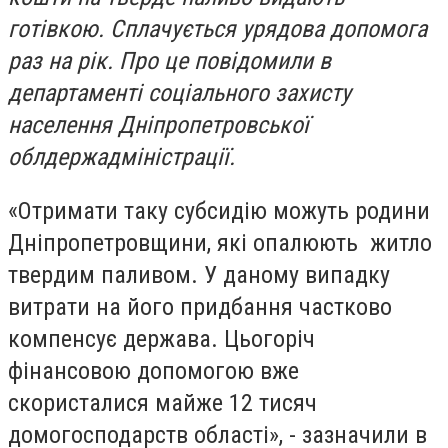
готівкою. Сплачується урядова допомога
раз на рік. Про це повідомили в
департаменті соціального захисту
населення Дніпропетровської
облдержадміністрації.
«Отримати таку субсидію можуть родини
Дніпропетровщини, які опалюють житло
твердим паливом. У даному випадку
витрати на його придбання частково
компенсує держава. Цьогоріч
фінансовою допомогою вже
скористалися майже 12 тисяч
домогосподарств області», - зазначили в