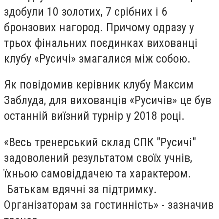
здобули 10 золотих, 7 срібних і 6
бронзових нагород. Причому одразу у
трьох фінальних поєдинках вихованці
клубу «Русичі» змагалися між собою.
Як повідомив керівник клубу Максим
Заблуда, для вихованців «Русичів» це був
останній виїзний турнір у 2018 році.
«Весь тренерський склад СПК "Русичі"
задоволений результатом своїх учнів,
їхньою самовіддачею та характером.
Батькам вдячні за підтримку.
Організаторам за гостинність» - зазначив