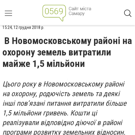
15:24, 12 грудня 2018 р.
В Новомосковському районі на
охорону земель витратили
майже 1,5 мільйони
Цього року в Новомосковському районі
на охорону, родючість земель та деякі
інші пов’язані питання витратили більше
1,5 мільйони гривень. Кошти ці
реалізували відповідно діючої в районі
програми розвитку земельних відносин.