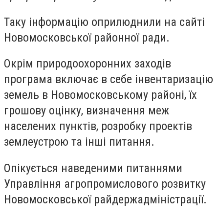
Таку інформацію оприлюднили на сайті
Новомосковської районної ради.
Окрім природоохоронних заходів
програма включає в себе інвентаризацію
земель в Новомосковському районі, їх
грошову оцінку, визначення меж
населених пунктів, розробку проектів
землеустрою та інші питання.
Опікується наведеними питаннями
Управління агропромислового розвитку
Новомосковської райдержадміністрації.