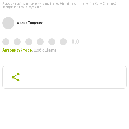
Якщо ви помітили помилку, виділіть необхідний текст і натисніть Ctrl + Enter, щоб
повідомити про це редакцію
Алена Тищенко
0,0
Авторизуйтесь
, щоб оцінити