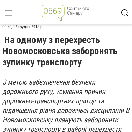
09:49, 12 грудня 2018 р.
На одному з перехресть
Новомосковська заборонять
зупинку транспорту
З метою забезпечення безпеки
дорожнього руху, усунення причин
дорожньо-транспортних пригод та
підвищення рівня дорожньої дисципліни В
Новомосковську планують заборонити
зупинку транспорту в районі перехрестя