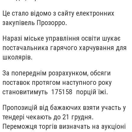
Це стало відомо з сайту електронних
закупівель Прозорро.
Наразі міське управління освіти шукає
постачальника гарячого харчування для
школярів.
За попереднім розрахунком, обсяги
поставок протягом наступного року
становитимуть 175158 порцій їжі.
Пропозицій від бажаючих взяти участь у
тендері чекають до 21 грудня.
Переможця торгів визначать на аукціоні