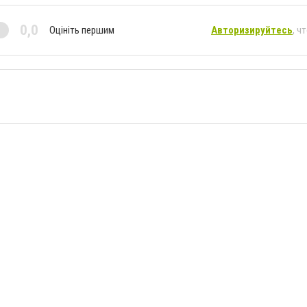
0,0
Оцініть першим
Авторизируйтесь
, ч