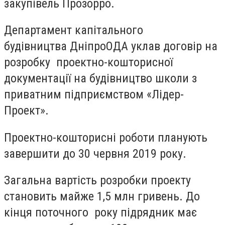
закупівель Прозорро.
Департамент капітального
будівництва ДніпроОДА уклав договір на
розробку проектно-кошторисної
документації на будівництво школи з
приватним підприємством «Лідер-
Проект».
Проектно-кошторисні роботи планують
завершити до 30 червня 2019 року.
Загальна вартість розробки проекту
становить майже 1,5 млн гривень. До
кінця поточного року підрядник має