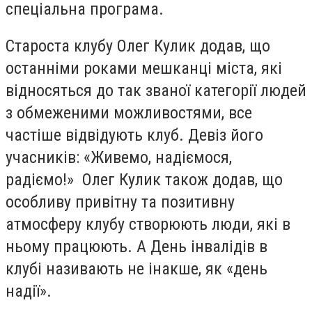
спеціальна програма.
Староста клубу Олег Кулик додав, що
останніми роками мешканці міста, які
відносяться до так званої категорії людей
з обмеженими можливостями, все
частіше відвідують клуб. Девіз його
учасників: «Живемо, надіємося,
радіємо!» Олег Кулик також додав, що
особливу привітну та позитивну
атмосферу клубу створюють люди, які в
ньому працюють. А День інвалідів в
клубі називають не інакше, як «день
надії».