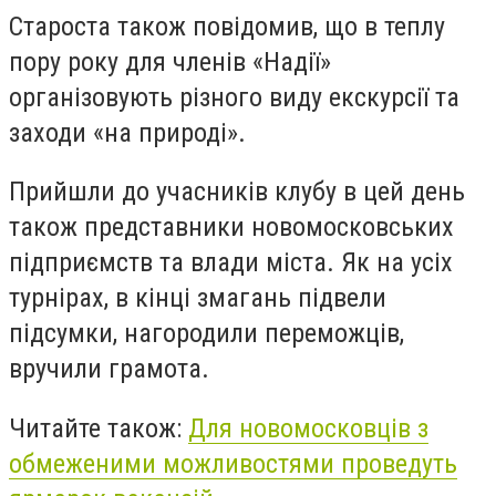
Староста також повідомив, що в теплу
пору року для членів «Надії»
організовують різного виду екскурсії та
заходи «на природі».
Прийшли до учасників клубу в цей день
також представники новомосковських
підприємств та влади міста. Як на усіх
турнірах, в кінці змагань підвели
підсумки, нагородили переможців,
вручили грамота.
Читайте також:
Для новомосковців з
обмеженими можливостями проведуть