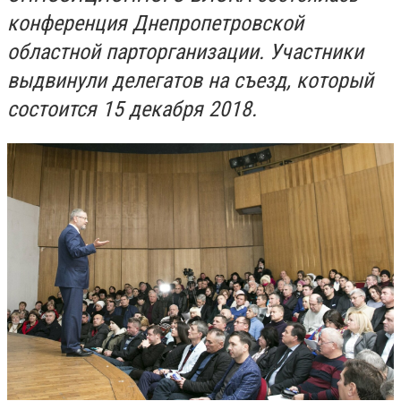
конференция Днепропетровской
областной парторганизации. Участники
выдвинули делегатов на съезд, который
состоится 15 декабря 2018.