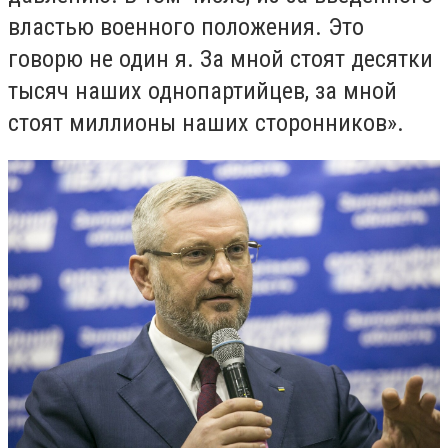
властью военного положения. Это
говорю не один я. За мной стоят десятки
тысяч наших однопартийцев, за мной
стоят миллионы наших сторонников».