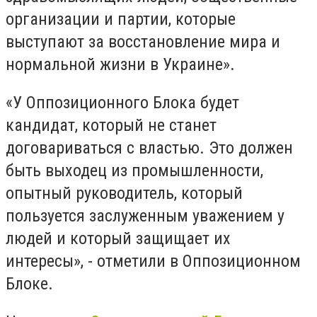
организации и партии, которые
выступают за восстановление мира и
нормальной жизни в Украине».
«У Оппозиционного Блока будет
кандидат, который не станет
договариваться с властью. Это должен
быть выходец из промышленности,
опытный руководитель, который
пользуется заслуженным уважением у
людей и который защищает их
интересы», - отметили в Оппозиционном
Блоке.