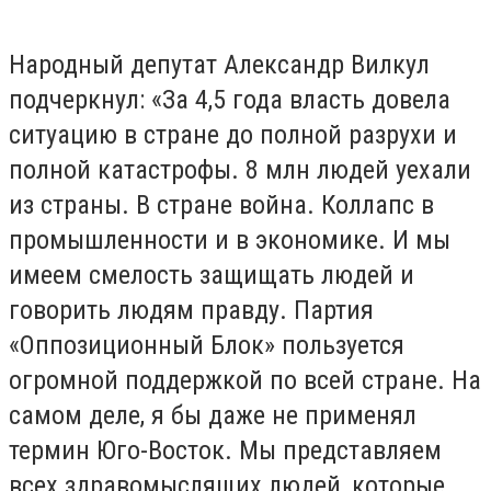
Народный депутат Александр Вилкул
подчеркнул: «За 4,5 года власть довела
ситуацию в стране до полной разрухи и
полной катастрофы. 8 млн людей уехали
из страны. В стране война. Коллапс в
промышленности и в экономике. И мы
имеем смелость защищать людей и
говорить людям правду. Партия
«Оппозиционный Блок» пользуется
огромной поддержкой по всей стране. На
самом деле, я бы даже не применял
термин Юго-Восток. Мы представляем
всех здравомыслящих людей, которые