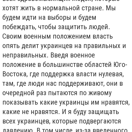
хотят жить в нормальной стране. Мы
будем идти на выборы и будем
побеждать, чтобы защитить людей.
Своим военным положением власть
опять делит украинцев на правильных и
неправильных. Введя военное
положение в большинстве областей Юго-
Востока, где поддержка власти нулевая,
там, где люди нас поддерживают, они в
очередной раз пытаются по живому
показывать какие украинцы им нравятся,
какие не нравятся. И я буду защищать
всех украинцев, которые подвергаются
давлению. В том числе, из-за введенного