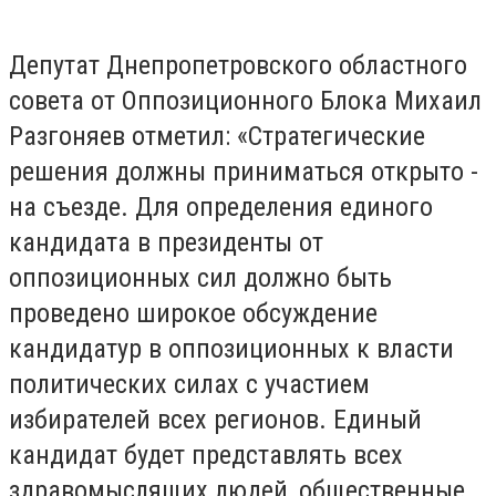
Депутат Днепропетровского областного
совета от Оппозиционного Блока Михаил
Разгоняев отметил: «Стратегические
решения должны приниматься открыто -
на съезде. Для определения единого
кандидата в президенты от
оппозиционных сил должно быть
проведено широкое обсуждение
кандидатур в оппозиционных к власти
политических силах с участием
избирателей всех регионов. Единый
кандидат будет представлять всех
здравомыслящих людей, общественные