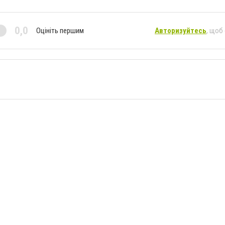
0,0
Оцініть першим
Авторизуйтесь
, щоб