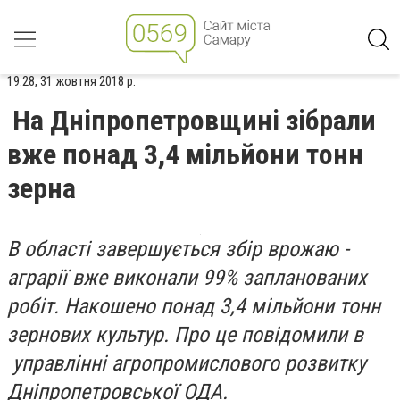
19:28, 31 жовтня 2018 р.
На Дніпропетровщині зібрали
вже понад 3,4 мільйони тонн
зерна
В області завершується збір врожаю -
аграрії вже виконали 99% запланованих
робіт. Накошено понад 3,4 мільйони тонн
зернових культур. Про це повідомили в
управлінні агропромислового розвитку
Дніпропетровської ОДА.