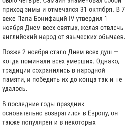
было четыре. Самайн знаменовал собой
приход зимы и отмечался 31 октября. В 7
веке Папа Бонифаций IV утвердил 1
ноября Днем всех святых, желая отвлечь
английский народ от языческих обычаев.
Позже 2 ноября стало Днем всех душ —
когда поминали всех умерших. Однако,
традиции сохранились в народной
памяти, и победить их до конца так и не
удалось.
В последние годы праздник
основательно возвратился в Европу, он
также популярен и в некоторых