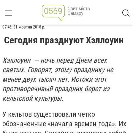
07:46, 31 жовтня 2018 р.
Сегодня празднуют Хэллоуин
Хэллоуин — ночь перед Днем всех
святых. Говорят, этому празднику не
менее двух тысяч лет. Истоки этот
противоречивый праздник берет из
кельтской культуры.
У кельтов существовали четко
обозначенные «начала времен года». Их