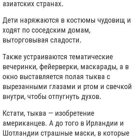
азиатских странах.
Дети наряжаются в костюмы чудовищ и
ходят по соседским домам,
выторговывая сладости.
Также устраиваются тематические
вечеринки, фейерверки, маскарады, а в
окно выставляется полая тыква с
вырезанными глазами и ртом и свечкой
внутри, чтобы отпугнуть духов.
Кстати, тыква — изобретение
американцев. А до того в Ирландии и
Шотландии страшные маски, в которые