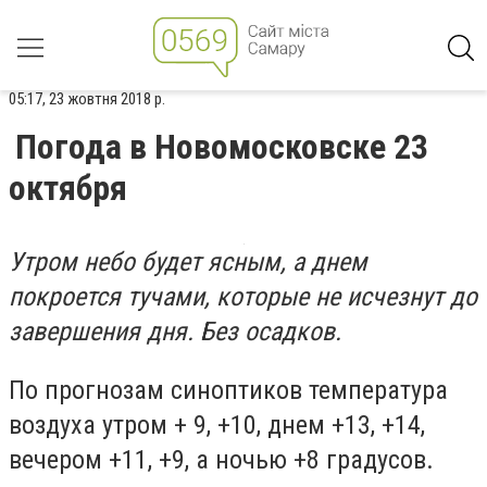
05:17, 23 жовтня 2018 р.
Погода в Новомосковске 23
октября
Утром небо будет ясным, а днем
покроется тучами, которые не исчезнут до
завершения дня. Без осадков.
По прогнозам синоптиков температура
воздуха утром + 9, +10, днем +13, +14,
вечером +11, +9, а ночью +8 градусов.