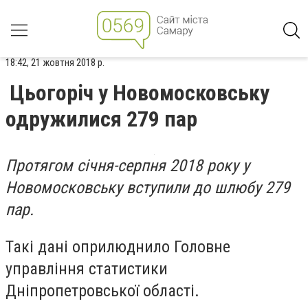
18:42, 21 жовтня 2018 р.
Цьогоріч у Новомосковську
одружилися 279 пар
Протягом січня-серпня 2018 року у
Новомосковську вступили до шлюбу 279
пар.
Такі дані оприлюднило Головне
управління статистики
Дніпропетровської області.