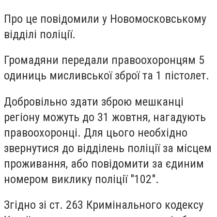
Про це повідомили у Новомосковському
відділі поліції.
Громадяни передали правоохоронцям 5
одиниць мисливської зброї та 1 пістолет.
Добровільно здати зброю мешканці
регіону можуть до 31 жовтня, нагадують
правоохоронці. Для цього необхідно
звернутися до відділень поліції за місцем
проживання, або повідомити за єдиним
номером виклику поліції "102".
Згідно зі ст. 263 Кримінального кодексу