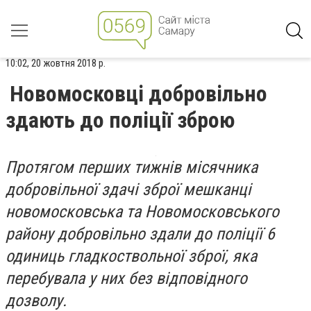
10:02, 20 жовтня 2018 р.
Новомосковці добровільно
здають до поліції зброю
Протягом перших тижнів місячника
добровільної здачі зброї мешканці
новомосковська та Новомосковського
району добровільно здали до поліції 6
одиниць гладкоствольної зброї, яка
перебувала у них без відповідного
дозволу.