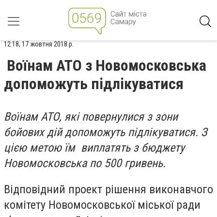
12:18, 17 жовтня 2018 р.
Воїнам АТО з Новомосковська
допоможуть підлікуватися
Воїнам АТО, які повернулися з зони
бойових дій допоможуть підлікуватися. З
цією метою їм виплатять з бюджету
Новомосковська по 500 гривень.
Відповідний проект рішення виконавчого
комітету Новомосковської міської ради