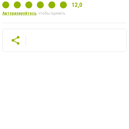
12,0
Авторизируйтесь
, чтобы оценить