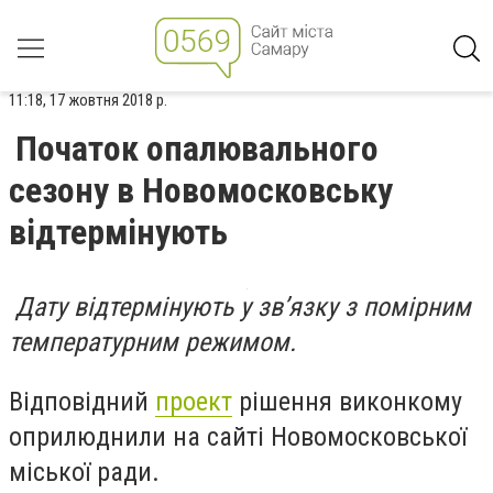
11:18, 17 жовтня 2018 р.
Початок опалювального
сезону в Новомосковську
відтермінують
Дату відтермінують у зв’язку з помірним
температурним режимом.
Відповідний
проект
рішення виконкому
оприлюднили на сайті Новомосковської
міської ради.