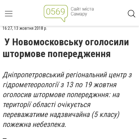
16:27, 13 жовтня 2018 р.
У Новомосковську оголосили
штормове попередження
Дніпропетровський регіональний центр з
гідрометеорології з 13 по 19 жовтня
оголосив штормове попереджння: на
території області очікується
переважатиме надзвичайна (5 класу)
пожежна небезпека.