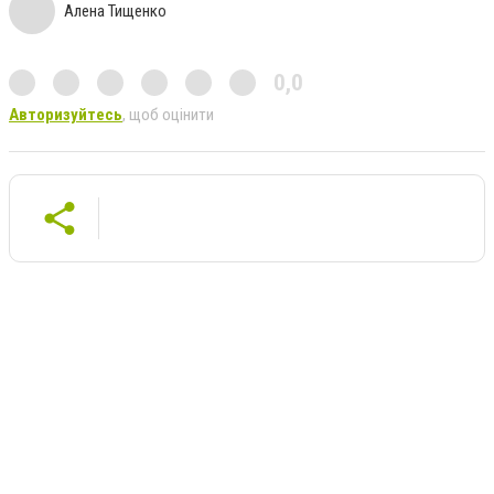
Алена Тищенко
0,0
Авторизуйтесь
, щоб оцінити