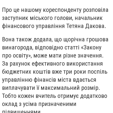
Про це нашому кореспонденту розповіла
заступник міського голови, начальник
фінансового управління Тетяна Дакова.
Вона також додала, що щорічна грошова
винагорода, відповідно статті «Закону
про освіту», може мати різне значення.
За рахунок ефективного використання
бюджетних коштів вже три роки поспіль
управлінню фінансів міста вдається
виплачувати її максимальний розмір.
Тобто кожен вчитель отримує додатково
оклад з усіма призначеними
підвищеннями.