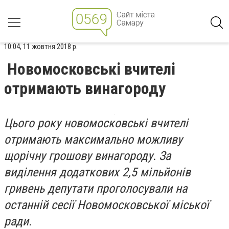
10:04, 11 жовтня 2018 р.
Новомосковські вчителі
отримають винагороду
Цього року новомосковські вчителі
отримають максимально можливу
щорічну грошову винагороду. За
виділення додаткових 2,5 мільйонів
гривень депутати проголосували на
останній сесії Новомосковської міської
ради.