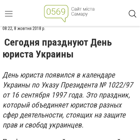
08:22, 8 жовтня 2018 р.
Сегодня празднуют День
юриста Украины
День юриста появился в календаре
Украины по Указу Президента № 1022/97
от 16 сентября 1997 года. Это праздник,
который объединяет юристов разных
сфер деятельности, стоящих на защите
прав и свобод украинцев.