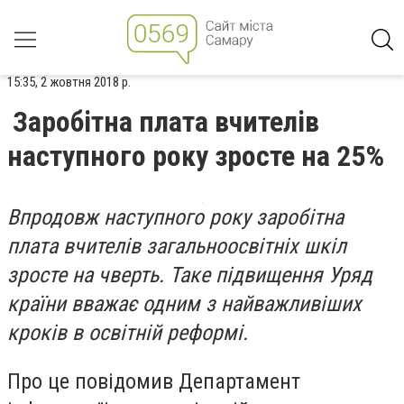
15:35, 2 жовтня 2018 р.
Заробітна плата вчителів
наступного року зросте на 25%
Впродовж наступного року заробітна
плата вчителів загальноосвітніх шкіл
зросте на чверть. Таке підвищення Уряд
країни вважає одним з найважливіших
кроків в освітній реформі.
Про це повідомив Департамент