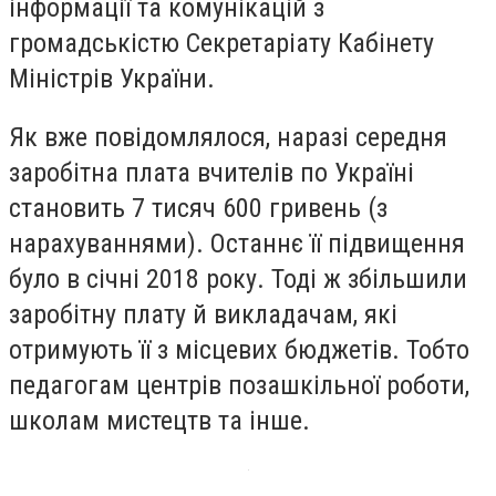
інформації та комунікацій з
громадськістю Секретаріату Кабінету
Міністрів України.
Як вже повідомлялося, наразі середня
заробітна плата вчителів по Україні
становить 7 тисяч 600 гривень (з
нарахуваннями). Останнє її підвищення
було в січні 2018 року. Тоді ж збільшили
заробітну плату й викладачам, які
отримують її з місцевих бюджетів. Тобто
педагогам центрів позашкільної роботи,
школам мистецтв та інше.