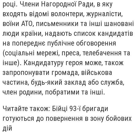
році. Члени Нагородної Ради, в яку
входять відомі волонтери, журналісти,
воїни АТО, письменники та інші шановані
люди країни, надають список кандидатів
на попереднє публічне обговорення
(соціальні мережі, преса, телебачення та
інше). Кандидатуру героя може, також
запропонувати громада, військова
частина, будь-який заклад або служба,
член родини, побратими та інші.
Читайте також: Бійці 93-ї бригади
готуються до повернення в зону бойових
дій