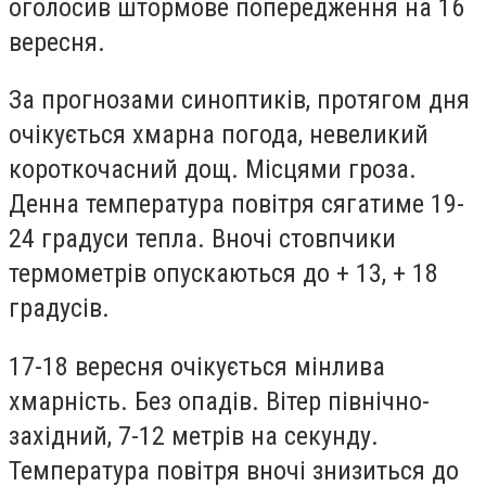
оголосив штормове попередження на 16
вересня.
За прогнозами синоптиків, протягом дня
очікується хмарна погода, невеликий
короткочасний дощ. Місцями гроза.
Денна температура повітря сягатиме 19-
24 градуси тепла. Вночі стовпчики
термометрів опускаються до + 13, + 18
градусів.
17-18 вересня очікується мінлива
хмарність. Без опадів. Вітер північно-
західний, 7-12 метрів на секунду.
Температура повітря вночі знизиться до