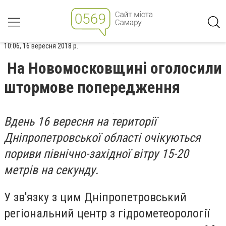
10:06, 16 вересня 2018 р.
На Новомосковщині оголосили
штормове попередження
Вдень 16 вересня на території
Дніпропетровської області очікуються
пориви північно-західної вітру 15-20
метрів на секунду.
У зв'язку з цим Дніпропетровський
регіональний центр з гідрометеорології