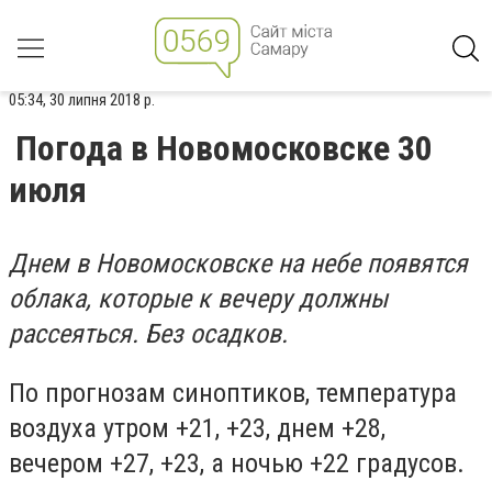
05:34, 30 липня 2018 р.
Погода в Новомосковске 30
июля
Днем в Новомосковске на небе появятся
облака, которые к вечеру должны
рассеяться. Без осадков.
По прогнозам синоптиков, температура
воздуха утром +21, +23, днем +28,
вечером +27, +23, а ночью +22 градусов.