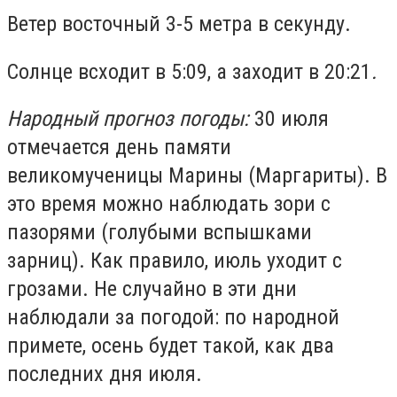
Ветер восточный 3-5 метра в секунду.
Солнце всходит в 5:09, а заходит в 20:21
.
Народный прогноз погоды:
30 июля
отмечается день памяти
великомученицы Марины (Маргариты). В
это время можно наблюдать зори с
пазорями (голубыми вспышками
зарниц). Как правило, июль уходит с
грозами. Не случайно в эти дни
наблюдали за погодой: по народной
примете, осень будет такой, как два
последних дня июля.