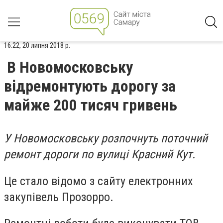
16:22, 20 липня 2018 р.
В Новомосковську
відремонтують дорогу за
майже 200 тисяч гривень
У Новомосковську розпочнуть поточний
ремонт дороги по вулиці Красний Кут.
Це стало відомо з сайту електронних
закупівель Прозорро.