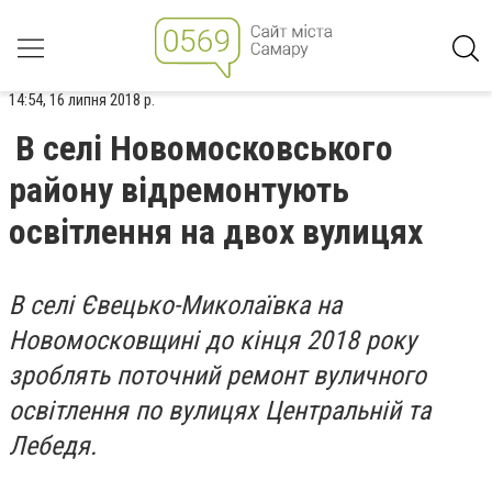
14:54, 16 липня 2018 р.
В селі Новомосковського
району відремонтують
освітлення на двох вулицях
В селі Євецько-Миколаївка на
Новомосковщині до кінця 2018 року
зроблять поточний ремонт вуличного
освітлення по вулицях Центральній та
Лебедя.