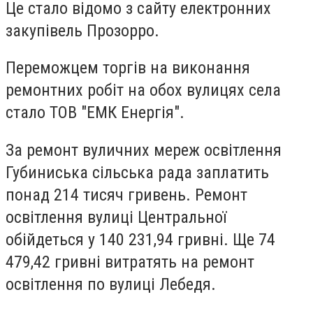
Це стало відомо з сайту електронних
закупівель Прозорро.
Переможцем торгів на виконання
ремонтних робіт на обох вулицях села
стало ТОВ "ЕМК Енергія".
За ремонт вуличних мереж освітлення
Губиниська сільська рада заплатить
понад 214 тисяч гривень. Ремонт
освітлення вулиці Центральної
обійдеться у 140 231,94 гривні. Ще 74
479,42 гривні витратять на ремонт
освітлення по вулиці Лебедя.