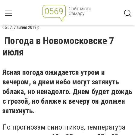
05:07, 7 липня 2018 р.
Погода в Новомосковске 7
июля
Ясная погода ожидается утром и
вечером, а днем небо могут затянуть
облака, но ненадолго. Днем будет дождь
c грозой, но ближе к вечеру он должен
затихнуть.
По прогнозам синоптиков, температура